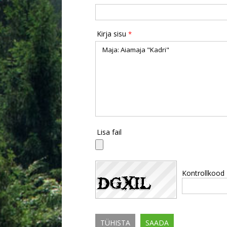
Kirja sisu
*
Lisa fail
Kontrollkood